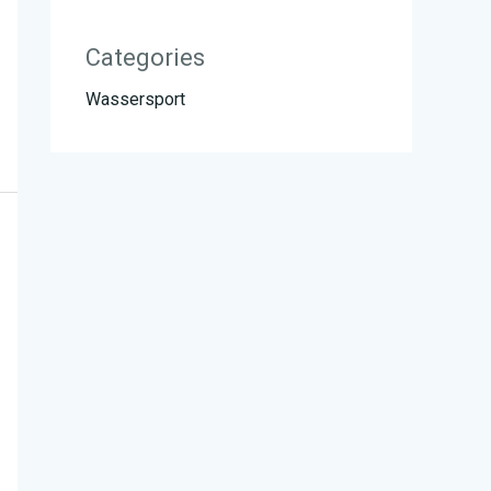
Categories
Wassersport