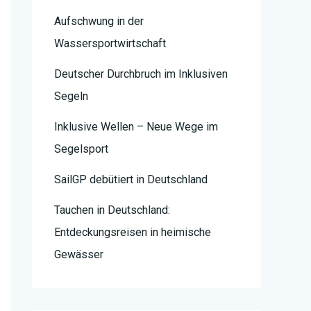
Aufschwung in der
Wassersportwirtschaft
Deutscher Durchbruch im Inklusiven
Segeln
Inklusive Wellen – Neue Wege im
Segelsport
SailGP debütiert in Deutschland
Tauchen in Deutschland:
Entdeckungsreisen in heimische
Gewässer