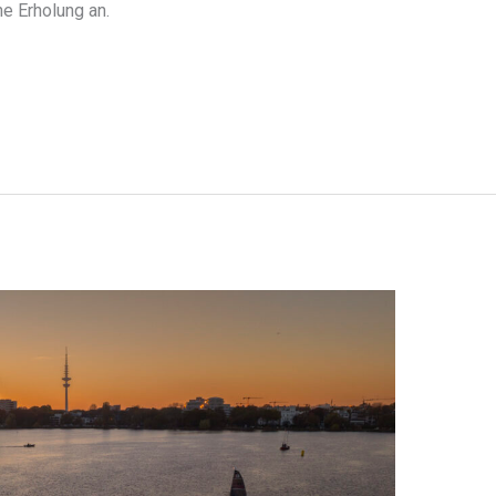
ne Erholung an.