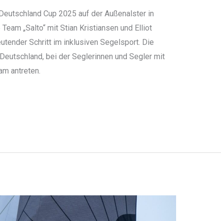
Deutschland Cup 2025 auf der Außenalster in
eam „Salto“ mit Stian Kristiansen und Elliot
tender Schritt im inklusiven Segelsport. Die
in Deutschland, bei der Seglerinnen und Segler mit
m antreten.