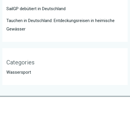
SailGP debütiert in Deutschland
Tauchen in Deutschland: Entdeckungsreisen in heimische
Gewässer
Categories
Wassersport