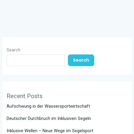
Search
Search
Recent Posts
Aufschwung in der Wassersportwirtschaft
Deutscher Durchbruch im Inklusiven Segeln
Inklusive Wellen – Neue Wege im Segelsport