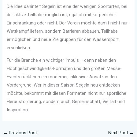
Die Idee dahinter: Segeln ist eine der wenigen Sportarten, bei
der aktive Teilhabe möglich ist, egal ob mit körperlicher
Einschränkung oder nicht. Der Verein möchte damit nicht nur
Wettkampf liefern, sondern Barrieren abbauen, Teilhabe
ermöglichen und neue Zielgruppen für den Wassersport
erschließen.
Für die Branche ein wichtiger Impuls – denn neben den
Hochgeschwindigkeits-Formaten und den großen Messe-
Events rückt nun ein moderner, inklusiver Ansatz in den
Vordergrund. Wer in dieser Saison Segeln neu entdecken
möchte, bekommt mit diesen Formaten nicht nur sportliche
Herausforderung, sondern auch Gemeinschaft, Vielfalt und
Inspiration.
←
Previous Post
Next Post
→